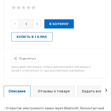
В КОРЗИНУ
КУПИТЬ В 1 КЛИК
Поделиться
Цена действительна только для интернет-магазина и
может отличаться от цен в розничных магазинах
Описание
Отзывы о товаре
Задать вопрос
- Открытие электронного замка через Bluetooth, бесконтактный