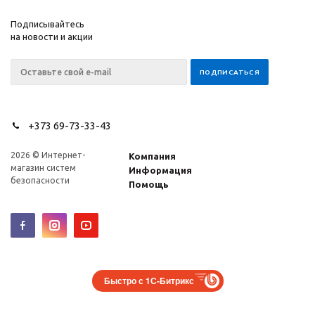
Подписывайтесь
на новости и акции
+373 69-73-33-43
2026 © Интернет-
Компания
магазин систем
Информация
безопасности
Помощь
Быстро с 1С-Битрикс