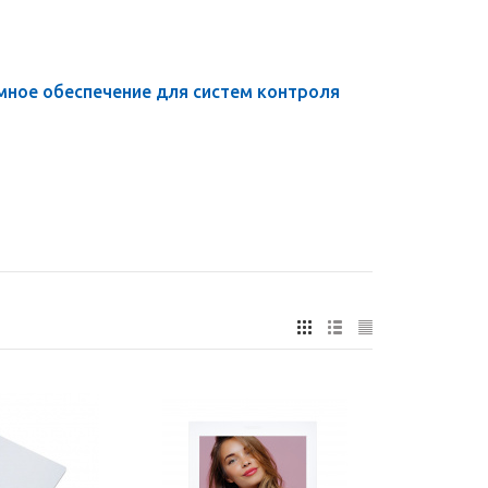
ное обеспечение для систем контроля