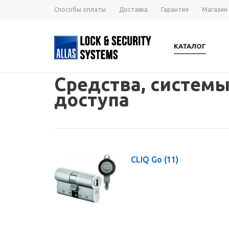
Способы оплаты
Доставка
Гарантия
Магазин
КАТАЛОГ
Средства, системы
доступа
CLIQ Go
(11)