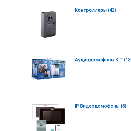
Контроллеры
(42)
Аудиодомофоны KIT
(18
IP Видеодомофоны
(6)