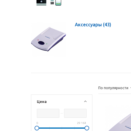
Аксессуары
(43)
По популярности
Цена
0
29 164